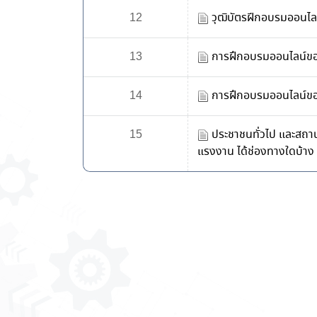
12
วุฒิบัตรฝีกอบรมออนไลน
13
การฝึกอบรมออนไลน์ของก
14
การฝึกอบรมออนไลน์ของก
15
ประชาชนทั่วไป และสถา
แรงงาน ได้ช่องทางใดบ้าง