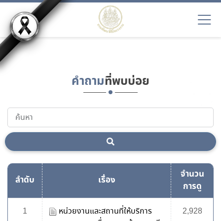
EN9
คำถาม
ที่พบบ่อย
จำนวน
ลำดับ
เรื่อง
การดู
1
หน่วยงานและสถานที่ให้บริการ
2,928