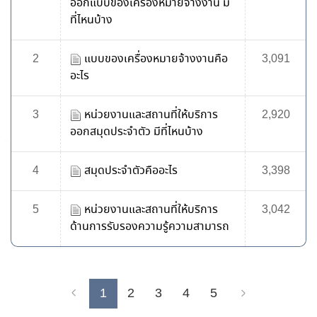
ออกแบบของเครื่องหมายจ้างงาน มี
ที่ไหนบ้าง
2
แบบของเครื่องหมายจ้างงานคือ
3,091
อะไร
3
หน่วยงานและสถานที่ให้บริการ
2,920
ออกสมุดประจำตัว มีที่ไหนบ้าง
4
สมุดประจำตัวคืออะไร
3,398
5
หน่วยงานและสถานที่ให้บริการ
3,042
ด้านการรับรองความรู้ความสามารถ
1
2
3
4
5
Previous
Next