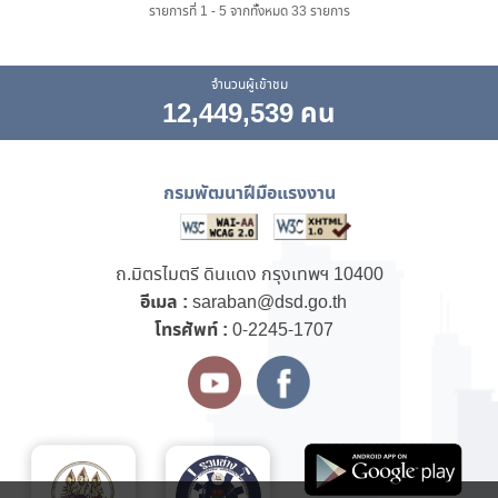
รายการที่ 1 - 5 จากทั้งหมด 33 รายการ
จำนวนผู้เข้าชม
12,449,539 คน
กรมพัฒนาฝีมือแรงงาน
ถ.มิตรไมตรี ดินแดง กรุงเทพฯ 10400
อีเมล :
saraban@dsd.go.th
โทรศัพท์ :
0-2245-1707