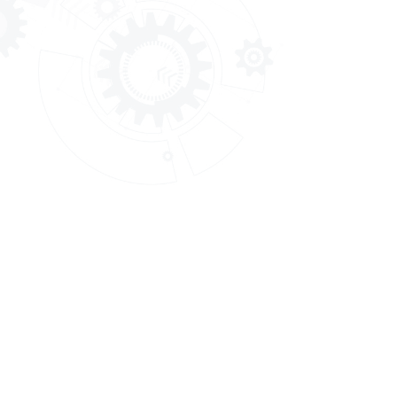
สถาบันพัฒนาทรัพยากรมนุษย์สำหรับ
อุตสาหกรรมบริการสุขภาพ