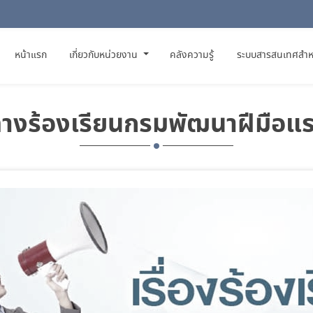
(CURRENT)
หน้าแรก
เกี่ยวกับหน่วยงาน
คลังความรู้
ระบบสารสนเทศสำห
ทางร้องเรียนกรมพัฒนาฝีมือแ