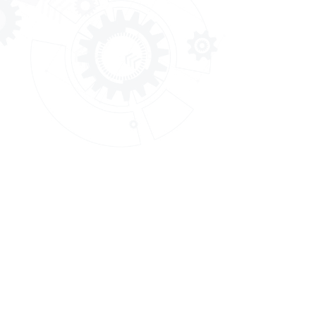
สถาบันพัฒนาทรัพยากรมนุษย์สำหรับ
อุตสาหกรรมบริการสุขภาพ