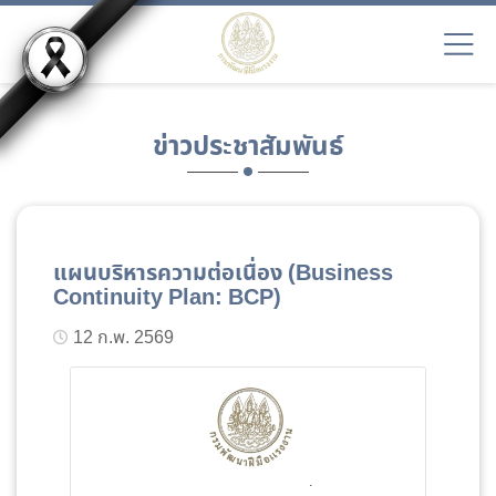
ข่าวประชาสัมพันธ์
แผนบริหารความต่อเนื่อง (Business
Continuity Plan: BCP)
12 ก.พ. 2569