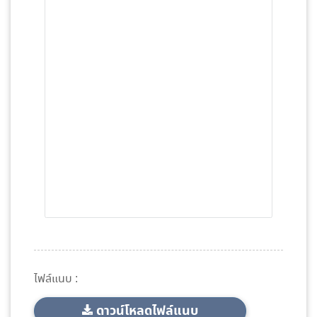
ไฟล์แนบ :
ดาวน์โหลดไฟล์แนบ