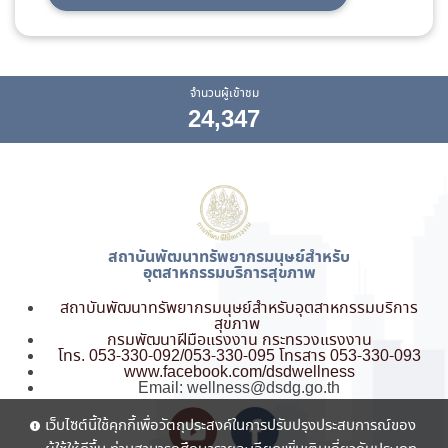
จำนวนผู้เข้าชม
24,347
สถาบันพัฒนาทรัพยากรมนุษย์สำหรับ
อุตสาหกรรมบริการสุขภาพ
สถาบันพัฒนาทรัพยากรมนุษย์สำหรับอุตสาหกรรมบริการ
สุขภาพ
กรมพัฒนาฝีมือแรงงาน กระทรวงแรงงาน
โทร. 053-330-092/053-330-095
โทรสาร 053-330-093
www.facebook.com/dsdwellness
Email: wellness@dsdg.go.th
เว็บไซต์นี้ใช้คุกกี้เพื่อวัตถุประสงค์ในการปรับปรุงประสบการณ์ของ