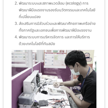
พัฒนาระบบและสภาพแวดล้อม (ecology) การ
พัฒนาฝีมือแรงงานรองรับนวัตกรรมและเทคโนโลยี
ที่เปลี่ยนแปลง
ส่งเสริมการมีส่วนร่วมและพัฒนาศักยภาพเครือข่าย
ทั้งภาครัฐและเอกชนเพื่อการพัฒนาฝีมือแรงงาน
พัฒนาระบบการบริหารจัดการ และการให้บริการ
ด้วยเทคโนโลยีที่ทันสมัย