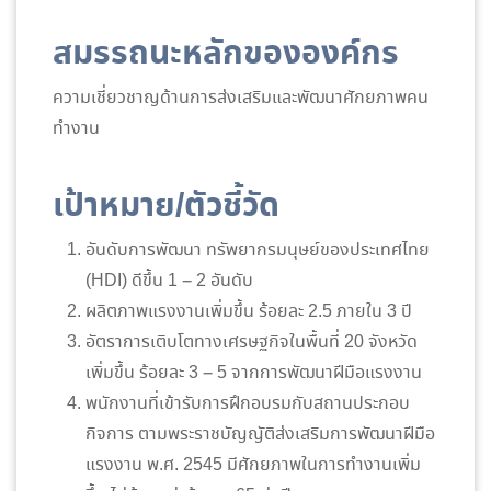
สมรรถนะหลักขององค์กร
ความเชี่ยวชาญด้านการส่งเสริมและพัฒนาศักยภาพคน
ทำงาน
เป้าหมาย/ตัวชี้วัด
อันดับการพัฒนา ทรัพยากรมนุษย์ของประเทศไทย
(HDI) ดีขึ้น 1 – 2 อันดับ
ผลิตภาพแรงงานเพิ่มขึ้น ร้อยละ 2.5 ภายใน 3 ปี
อัตราการเติบโตทางเศรษฐกิจในพื้นที่ 20 จังหวัด
เพิ่มขึ้น ร้อยละ 3 – 5 จากการพัฒนาฝีมือแรงงาน
พนักงานที่เข้ารับการฝึกอบรมกับสถานประกอบ
กิจการ ตามพระราชบัญญัติส่งเสริมการพัฒนาฝีมือ
แรงงาน พ.ศ. 2545 มีศักยภาพในการทำงานเพิ่ม