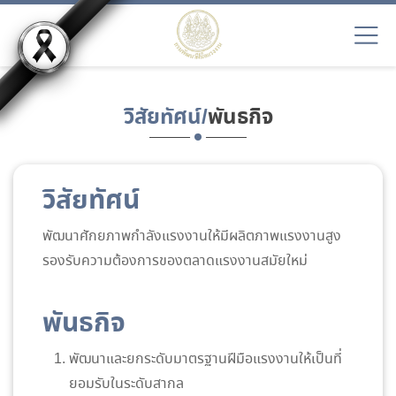
วิสัยทัศน์/
พันธกิจ
วิสัยทัศน์
พัฒนาศักยภาพกำลังแรงงานให้มีผลิตภาพแรงงานสูง
รองรับความต้องการของตลาดแรงงานสมัยใหม่
พันธกิจ
พัฒนาและยกระดับมาตรฐานฝีมือแรงงานให้เป็นที่
ยอมรับในระดับสากล