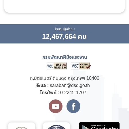
จำนวนผู้เข้าชม
12,467,664 คน
กรมพัฒนาฝีมือแรงงาน
ถ.มิตรไมตรี ดินแดง กรุงเทพฯ 10400
อีเมล :
saraban@dsd.go.th
โทรศัพท์ :
0-2245-1707