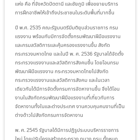
แห่ง คือ ที่จังหวัดปัตตานี และชัยภูมิ เพื่อขยายบริการ
การฝึกอาชีพให้เข้าถึงประชาชนในระดับพื้นที่มากขึ้น
ปี พ.ศ. 2535 คณะรัฐมนตรีมีมติยุบส่วนราชการ กรม
แรงงาน พร้อมกับมีการจัดตั้งกรมพัฒนาฝีมือแรงงาน
และกรมสวัสดิการและคุ้มครองแรงงานขึ้น สังกัด
กระทรวงมหาดไทย และในปี พ. ศ. 2536 รัฐบาลได้จัดตั้ง
กระทรวงแรงงานและสวัสดิการสังคมขึ้น โดยโอนกรม
พัฒนาฝีมือแรงงาน กระทรวงมหาดไทยไปสังกัด
กระทรวงแรงงานและสวัสดิการสังคม และในเวลา
เดียวกันได้มีการจัดตั้งกรมการจัดหางานขึ้น จึงได้โอน
งานในสังกัดกรมพัฒนาฝีมือแรงงานที่เกี่ยวกับการ
จัดหางานทั้งในและต่างประเทศ งานควบคุมคนงานที่เป็น
ต่างด้าวไปสังกัดกรมการจัดหางาน
พ. ศ. 2545 รัฐบาลได้มีการปฏิรูประบบบริหารราชการ
ใหม่ โดยปรับโครงสร้างกระทรวง ทบวง กรม ทั้งหมด