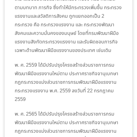
ตามบทบาท ภารกิจ ซึ่งทำให้มีกระทรวงเพิ่มขึ้น กระทรวง
แรงงานและสวัสดิการสังคม ถูกแยกออกเป็น 2
กระทรวง คือ กระทรวงแรงงาน และ กระทรวงพัฒนา
สังคมและความมั่นคงของมนุษย์ โดยที่กรมพัฒนาฝีมือ
แรงงานสังกัดกระทรวงแรงงาน และรับผิดชอบภารกิจ
เฉพาะด้านพัฒนาฝีมือแรงงานของประเทศ เช่นเดิม
พ. ศ. 2559 ได้มีปรับปรุงโครงสร้างส่วนราชการกรม
พัฒนาฝีมือแรงงานใหม่ตาม ประกาศราชกิจจานุเบกษา
กฎกระทรวงแบ่งส่วนราชการกรมพัฒนาฝีมือแรงงาน
กระทรวงแรงงาน พ.ศ. 2559 ลงวันที่ 22 กรกฎาคม
2559
พ. ศ. 2565 ได้มีปรับปรุงโครงสร้างส่วนราชการกรม
พัฒนาฝีมือแรงงานใหม่ตาม ประกาศราชกิจจานุเบกษา
กฎกระทรวงแบ่งส่วนราชการกรมพัฒนาฝีมือแรงงาน