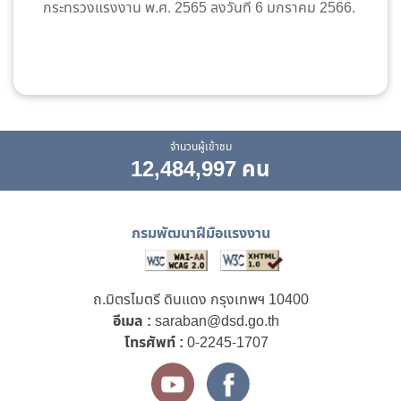
กระทรวงแรงงาน พ.ศ. 2565 ลงวันที่ 6 มกราคม 2566.
จำนวนผู้เข้าชม
12,484,997 คน
กรมพัฒนาฝีมือแรงงาน
ถ.มิตรไมตรี ดินแดง กรุงเทพฯ 10400
อีเมล :
saraban@dsd.go.th
โทรศัพท์ :
0-2245-1707