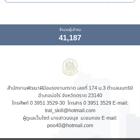
จำนวนผู้เข้าชม
41,187
สำนักงานพัฒนาฝีมือแรงงานตราด เลขที่ 174 ม.3 ตำบลนนทรีย์
อำเภอบ่อไร่ จังหวัดตราด 23140
โทรศัพท์ 0 3951 3529-30 โทรสาร 0 3951 3529 E-mail:
trat_skill@hotmail.com
ผู้ดูแลเว็บไซต์ นางสาวนงนุช มะยมทอง E-mail:
poo40@hotmail.com