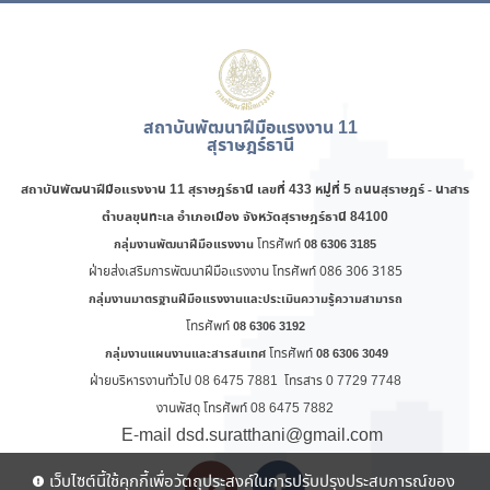
สถาบันพัฒนาฝีมือแรงงาน 11
สุราษฎร์ธานี
สถาบันพัฒนาฝีมือแรงงาน 11 สุราษฎร์ธานี
เลขที่ 433 หมู่ที่ 5 ถนนสุราษฎร์ - นาสาร
ตำบลขุนทะเล อำเภอเมือง จังหวัดสุราษฎร์ธานี 84100
โทรศัพท์
กลุ่มงานพัฒนาฝีมือแรงงาน
08 6306 3185
ฝ่ายส่งเสริมการพัฒนาฝีมือแรงงาน โทรศัพท์ 086 306 3185
กลุ่มงานมาตรฐานฝีมือแรงงานและประเมินความรู้ความสามารถ
โทรศัพท์
08 6306 3192
โทรศัพท์
กลุ่มงานแผนงานและสารสนเทศ
08 6306 3049
ฝ่ายบริหารงานทั่วไป 08 6475 7881 โทรสาร 0 7729 7748
งานพัสดุ โทรศัพท์ 08 6475 7882
E-mail dsd.suratthani@gmail.com
เว็บไซต์นี้ใช้คุกกี้เพื่อวัตถุประสงค์ในการปรับปรุงประสบการณ์ของ