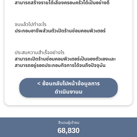
สามารถสร้างรายได้เลี้ยงครอบครัวได้เป็นอย่างดี
จบแล้วไปทำอะไร
ประกอบอาชีพส่วนตัวเปิดร้านซ่อมคอมพิวเตอร์
ประสบความสำเร็จอย่างไร
สามารถเปิดร้านซ่อมคอมพิวเตอร์เป็นของตัวเองและ
สามารถอยู่รอดประกอบกิจการได้จนถึงปัจจุบัน
< ย้อนกลับไปหน้าข้อมูลการ
ดำเนินงานม
จำนวนผู้เข้าชม
68,830