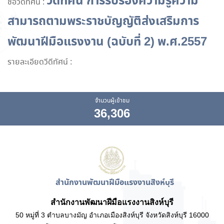
วีดีทัศน์ การรับรองความรู้ความ
ชื่อวีดีทัศน์ :
สามารถตามพระราชบัญญัติส่งเสริมการ
พัฒนาฝีมือแรงงาน (ฉบับที่ 2) พ.ศ.2557
รายละเอียดวีดีทัศน์ :
จำนวนผู้เข้าชม
36,306
สำนักงานพัฒนาฝีมือแรงงานสิงห์บุรี
สำนักงานพัฒนาฝีมือแรงงานสิงห์บุรี
50 หมู่ที่ 3 ตำบลบางมัญ อำเภอเมืองสิงห์บุรี จังหวัดสิงห์บุรี 16000