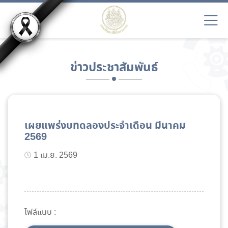
ข่าวประชาสัมพันธ์
เผยแพร่งบทดลองประจำเดือน มีนาคม
2569
1 เม.ย. 2569
ไฟล์แนบ :