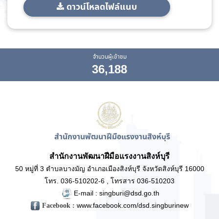
ดาวน์โหลดไฟล์แนบ
จำนวนผู้เข้าชม
36,188
สำนักงานพัฒนาฝีมือแรงงานสิงห์บุรี
สำนักงานพัฒนาฝีมือแรงงานสิงห์บุรี
50 หมู่ที่ 3 ตำบลบางมัญ อำเภอเมืองสิงห์บุรี จังหวัดสิงห์บุรี 16000
โทร. 036-510202-6 , โทรสาร 036-510203
E-mail : singburi@dsd.go.th
www.facebook.com/dsd.singburinew
Facebook :