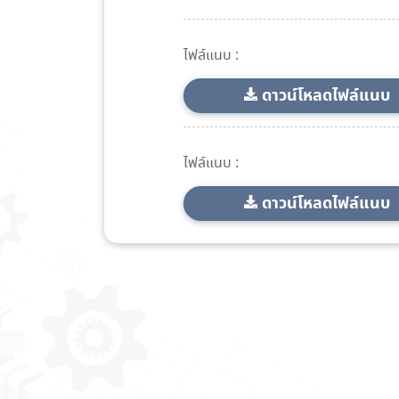
ไฟล์แนบ :
ดาวน์โหลดไฟล์แนบ
ไฟล์แนบ :
ดาวน์โหลดไฟล์แนบ