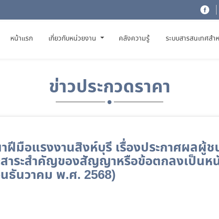
(CURRENT)
หน้าแรก
เกี่ยวกับหน่วยงาน
คลังความรู้
ระบบสารสนเทศสำห
ข่าวประกวดราคา
ีมือแรงงานสิงห์บุรี เรื่องประกาศผลผู้ชน
และสาระสำคัญของสัญญาหรือข้อตกลงเป็นหนั
ือนธันวาคม พ.ศ. 2568)