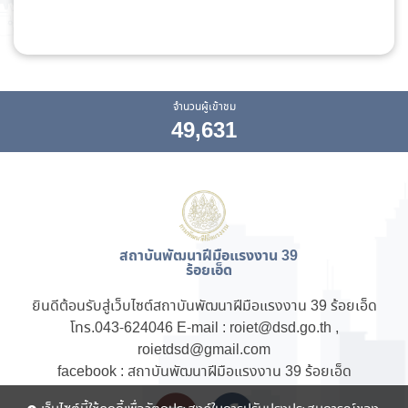
จำนวนผู้เข้าชม
49,631
สถาบันพัฒนาฝีมือแรงงาน 39
ร้อยเอ็ด
ยินดีต้อนรับสู่เว็บไซต์สถาบันพัฒนาฝีมือแรงงาน 39 ร้อยเอ็ด
โทร.043-624046 E-mail : roiet@dsd.go.th ,
roietdsd@gmail.com
facebook : สถาบันพัฒนาฝีมือแรงงาน 39 ร้อยเอ็ด