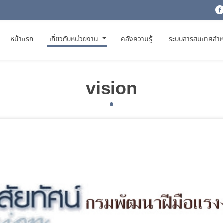
(CURRENT)
หน้าแรก
เกี่ยวกับหน่วยงาน
คลังความรู้
ระบบสารสนเทศสำห
vision