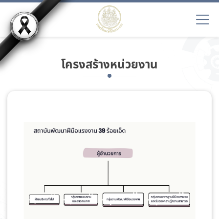
โครงสร้างหน่วยงาน