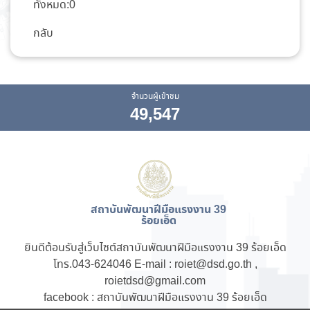
ทั้งหมด:0
กลับ
จำนวนผู้เข้าชม
49,547
สถาบันพัฒนาฝีมือแรงงาน 39
ร้อยเอ็ด
ยินดีต้อนรับสู่เว็บไซต์สถาบันพัฒนาฝีมือแรงงาน 39 ร้อยเอ็ด
โทร.043-624046 E-mail : roiet@dsd.go.th ,
roietdsd@gmail.com
facebook : สถาบันพัฒนาฝีมือแรงงาน 39 ร้อยเอ็ด