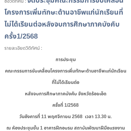
จัดประชุมคณะกรรมการขับเคลื่อน
ชื่อวีดีทัศน์ :
โครงการเพิ่มทักษะด้านอาชีพแก่นักเรียนที่
ไม่ได้เรียนต่อหลังจบการศึกษาภาคบังคับ
ครั้ง1/2568
รายละเอียดวีดีทัศน์ :
ก
ารประชุม
คณะกรรมการขับเคลื่อนโครงการเพิ่มทักษะด้านอาชีพแก่นักเรียน
ที่ไม่ได้เรียนต่อ
หลังจบการศึกษาภาคบังคับ จังหวัดร้อยเอ็ด
ครั้งที่ 1/256
8
วันอังคารที่ 11 พฤศจิกายน 2568 เวลา 13.30 น.
ณ ห้องประชุมชั้น 1 อาคารฝึกอบรม สถาบันพัฒนาฝีมือแรงงาน