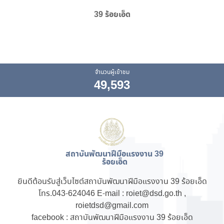
39 ร้อยเอ็ด
จำนวนผู้เข้าชม
49,593
สถาบันพัฒนาฝีมือแรงงาน 39
ร้อยเอ็ด
ยินดีต้อนรับสู่เว็บไซต์สถาบันพัฒนาฝีมือแรงงาน 39 ร้อยเอ็ด
โทร.043-624046 E-mail : roiet@dsd.go.th ,
roietdsd@gmail.com
facebook : สถาบันพัฒนาฝีมือแรงงาน 39 ร้อยเอ็ด