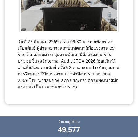
วันที่ 27 มีนาคม 2569 เวลา 09.30 น. นายพัสกร จะ
เรียมพันธ์ ผู้อํานวยการสถาบันพัฒนาฝีมือแรงงาน 39
ร้อยเอ็ด มอบหมายกลุ่มงานพัฒนาฝีมือแรงงาน ร่วม
ประชุมชี้แจง Internal Audit STQA 2026 (ออนไลน์)
ผ่านสื่ออิเล็กทรอนิกส์ ครั้งที่ 2 ตามระบบประกันคุณภาพ
การฝึกอบรมฝีมือแรงงาน ประจําปีงบประมาณ พ.ศ.
2569 โดย นายสมชาติ สุภารี รองอธิบดีกรมพัฒนาฝีมือ
แรงงาน เป็นประธานการประชุม
จำนวนผู้เข้าชม
49,577