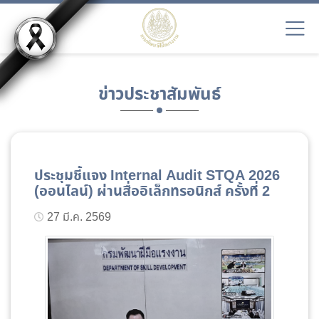
ข่าวประชาสัมพันธ์
ประชุมชี้แจง Internal Audit STQA 2026
(ออนไลน์) ผ่านสื่ออิเล็กทรอนิกส์ ครั้งที่ 2
27 มี.ค. 2569