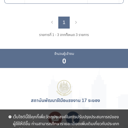
1
Previous
Next
รายการที่ 1 - 3 จากทั้งหมด 3 รายการ
จำนวนผู้เข้าชม
0
สถาบันพัฒนาฝีมือแรงงาน 17 ระยอง
เว็บไซต์นี้ใช้คุกกี้เพื่อวัตถุประสงค์ในการปรับปรุงประสบการณ์ของ
ผู้ใช้ให้ดีขึ้น ท่านสามารถศึกษารายละเอียดเพิ่มเติมเกี่ยวกับประเภท