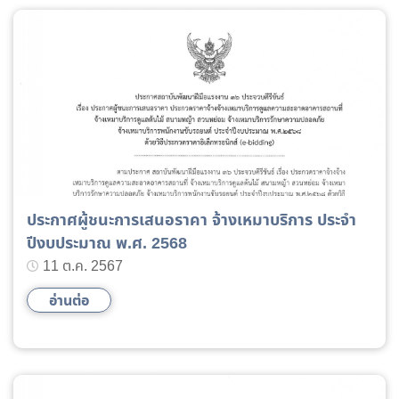
ประกาศผู้ชนะการเสนอราคา จ้างเหมาบริการ ประจำ
ปีงบประมาณ พ.ศ. 2568
11 ต.ค. 2567
อ่านต่อ