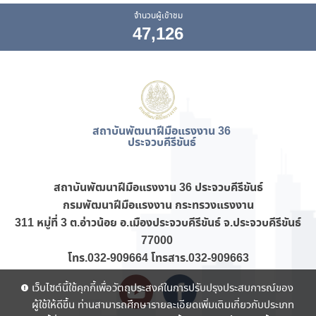
จำนวนผู้เข้าชม
47,126
สถาบันพัฒนาฝีมือแรงงาน 36
ประจวบคีรีขันธ์
สถาบันพัฒนาฝีมือแรงงาน 36 ประจวบคีรีขันธ์
กรมพัฒนาฝีมือแรงงาน กระทรวงแรงงาน
311 หมู่ที่ 3 ต.อ่าวน้อย อ.เมืองประจวบคีรีขันธ์ จ.ประจวบคีรีขันธ์
77000
โทร.032-909664 โทรสาร.032-909663
เว็บไซต์นี้ใช้คุกกี้เพื่อวัตถุประสงค์ในการปรับปรุงประสบการณ์ของ
ผู้ใช้ให้ดีขึ้น ท่านสามารถศึกษารายละเอียดเพิ่มเติมเกี่ยวกับประเภท