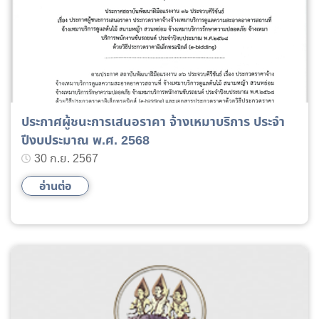
ประกาศผู้ชนะการเสนอราคา จ้างเหมาบริการ ประจำ
ปีงบประมาณ พ.ศ. 2568
30 ก.ย. 2567
อ่านต่อ