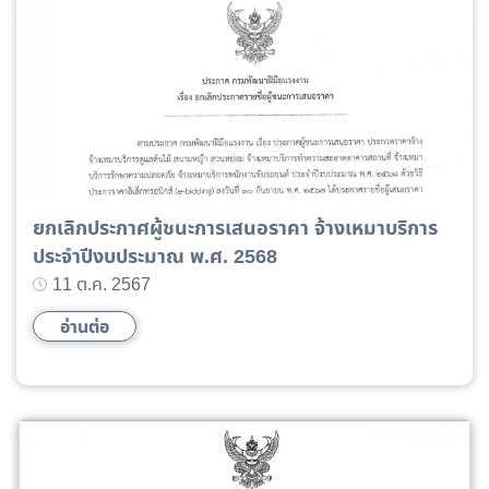
ยกเลิกประกาศผู้ชนะการเสนอราคา จ้างเหมาบริการ
ประจำปีงบประมาณ พ.ศ. 2568
11 ต.ค. 2567
อ่านต่อ