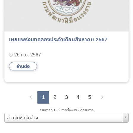
เผยแพร่งบทดลองประจำเดือนสิงหาคม 2567
26 ก.ย. 2567
อ่านต่อ
1
2
3
4
5
Previous
Next
รายการที่ 1 - 9 จากทั้งหมด 72 รายการ
ข่าวจัดซื้อจัดจ้าง