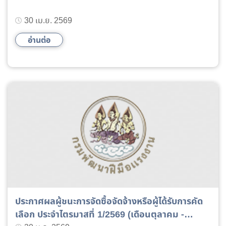
30 เม.ย. 2569
อ่านต่อ
ประกาศผลผู้ชนะการจัดซื้อจัดจ้างหรือผู้ได้รับการคัด
เลือก ประจำไตรมาสที่ 1/2569 (เดือนตุลาคม -