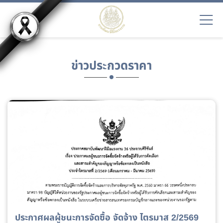
ข่าวประกวดราคา
ประกาศผลผู้ชนะการจัดซื้อ จัดจ้าง ไตรมาส 2/2569