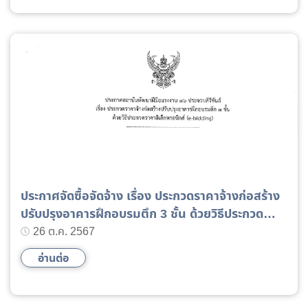
ประกาศจัดซื้อจัดจ้าง เรื่อง ประกวดราคาจ้างก่อสร้าง
ปรับปรุงอาคารฝึกอบรมตึก 3 ชั้น ด้วยวิธีประกวด
ราคาอิเล็กทรอนิกส์ (e-bidding)
26 ต.ค. 2567
อ่านต่อ