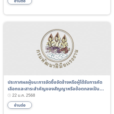
อ่านต่อ
ประกาศผลผู้ชนะการจัดซื้อจัดจ้างหรือผู้ได้รับการคัด
เลือกและสาระสำคัญของสัญญาหรือข้อตกลงเป็น
หนังสือ ประจำไตรมาสที่ 1/2568
22 ม.ค. 2568
อ่านต่อ