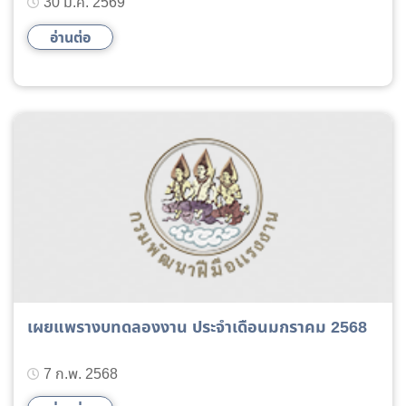
ธันวาคม 2568)
30 ม.ค. 2569
อ่านต่อ
เผยแพรางบทดลองงาน ประจำเดือนมกราคม 2568
7 ก.พ. 2568