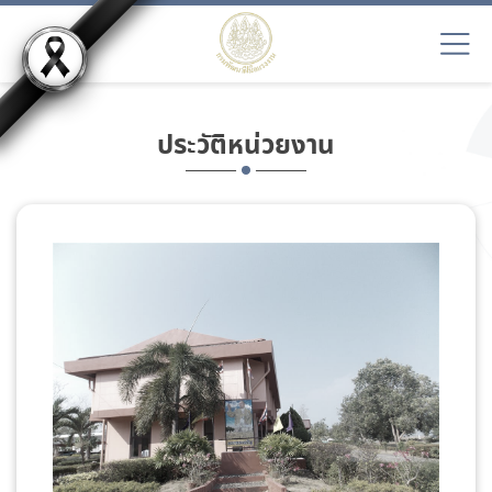
ประวัติหน่วยงาน