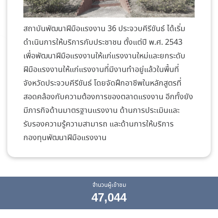
สถาบันพัฒนาฝีมือแรงงาน 36 ประจวบคีรีขันธ์ ได้เริ่ม
ดำเนินการให้บริการกับประชาชน ตั้งแต่ปี พ.ศ. 2543
เพื่อพัฒนาฝีมือแรงงานให้แก่แรงงานใหม่และยกระดับ
ฝีมือแรงงานให้แก่แรงงานที่มีงานทำอยู่แล้วในพื้นที่
จังหวัดประจวบคีรีขันธ์ โดยจัดฝึกอาชีพในหลักสูตรที่
สอดคล้องกับความต้องการของตลาดแรงงาน อีกทั้งยัง
มีภารกิจด้านมาตรฐานแรงงาน ด้านการประเมินและ
รับรองความรู้ความสามารถ และด้านการให้บริการ
กองทุนพัฒนาฝีมือแรงงาน
จำนวนผู้เข้าชม
47,044