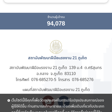
จำนวนผู้เข้าชม
94,078
สถาบันพัฒนาฝีมือแรงงาน 21 ภูเก็ต
สถาบันพัฒนาฝีมือแรงงาน 21 ภูเก็ต 139 ม.4 ต.ศรีสุนทร
อ.ถลาง จ.ภูเก็ต 83110
โทรศัพท์ 076-685270-5 โทรสาร 076-685276
แผนที่สถาบันพัฒนาฝีมือแรงงาน 21 ภูเก็ต
เว็บไซต์นี้ใช้คุกกี้เพื่อวัตถุประสงค์ในการปรับปรุงประสบการณ์ของ
ผู้ใช้ให้ดีขึ้น ท่านสามารถศึกษารายละเอียดเพิ่มเติมเกี่ยวกับประเภท