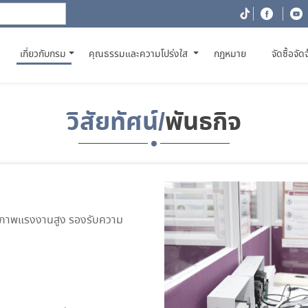
(CURRENT)
เกี่ยวกับกรม
คุณธรรมและความโปร่งใส
กฎหมาย
จัดซื้อจัด
วิสัยทัศน์/
พันธกิจ
ตภาพแรงงานสูง รองรับความ