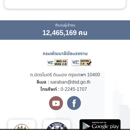
จำนวนผู้เข้าชม
12,465,169 คน
กรมพัฒนาฝีมือแรงงาน
ถ.มิตรไมตรี ดินแดง กรุงเทพฯ 10400
อีเมล :
saraban@dsd.go.th
โทรศัพท์ :
0-2245-1707