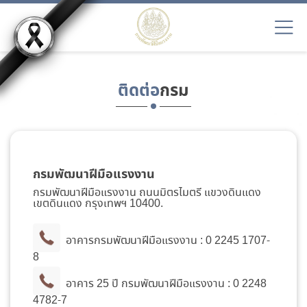
ติดต่อ
กรม
กรมพัฒนาฝีมือแรงงาน
กรมพัฒนาฝีมือแรงงาน ถนนมิตรไมตรี แขวงดินแดง
เขตดินแดง กรุงเทพฯ 10400.
อาคารกรมพัฒนาฝีมือแรงงาน :
0 2245 1707-
8
อาคาร 25 ปี กรมพัฒนาฝีมือแรงงาน :
0 2248
4782-7