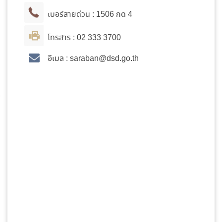
เบอร์สายด่วน :
1506
กด 4
โทรสาร :
02 333 3700
อีเมล : saraban
@dsd.go.th