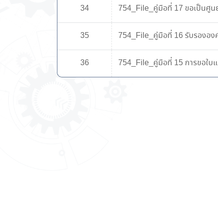
34
754_File_คู่มือที่ 17 ขอเป็น
35
754_File_คู่มือที่ 16 รับรอง
36
754_File_คู่มือที่ 15 การขอใ