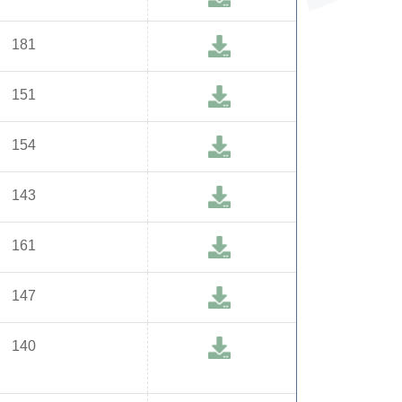
181
151
154
143
161
147
140