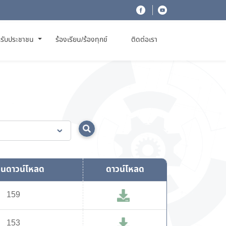
รับประชาชน
ร้องเรียน/ร้องทุกข์
ติดต่อเรา
นดาวน์โหลด
ดาวน์โหลด
159
153