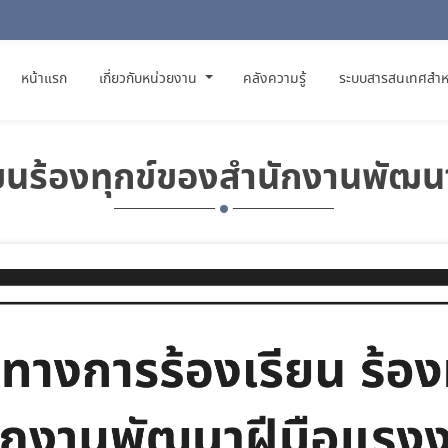
(CURRENT)
หน้าแรก
เกี่ยวกับหน่วยงาน
คลังความรู้
ระบบสารสนเทศสำห
ียนร้องทุกข์ของสำนักงานพัฒน