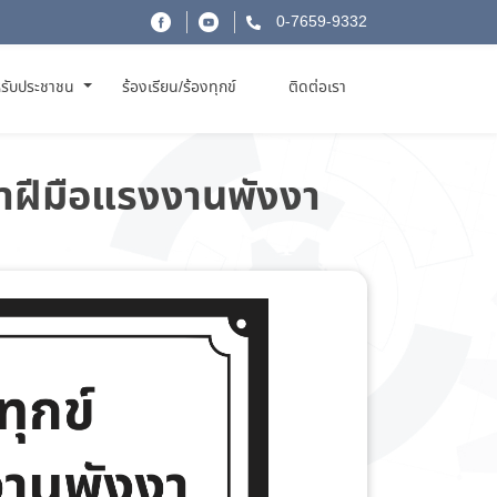
0-7659-9332
รับประชาชน
ร้องเรียน/ร้องทุกข์
ติดต่อเรา
าฝีมือแรงงานพังงา