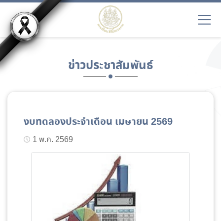
ข่าวประชาสัมพันธ์
งบทดลองประจำเดือน เมษายน 2569
1 พ.ค. 2569