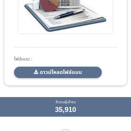
ไฟล์แนบ :
ดาวน์โหลดไฟล์แนบ
จำนวนผู้เข้าชม
35,910