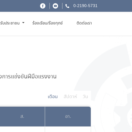
0-2190-5731
รับประชาชน
ร้องเรียน/ร้องทุกข์
ติดต่อเรา
งการแข่งขันฝีมือแรงงาน