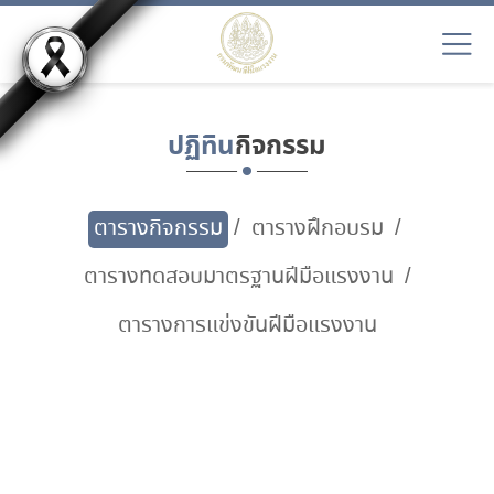
ปฏิทิน
กิจกรรม
ตารางกิจกรรม
ตารางฝึกอบรม
ตารางทดสอบมาตรฐานฝีมือแรงงาน
ตารางการแข่งขันฝีมือแรงงาน