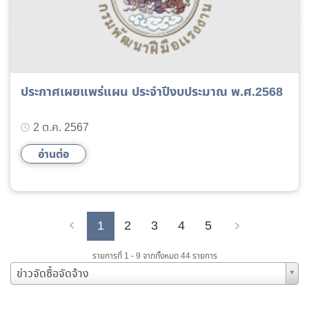
ประกาศเผยแพร่แผน ประจำปีงบประมาณ พ.ศ.2568
2 ต.ค. 2567
อ่านต่อ
1
2
3
4
5
Previous
Next
รายการที่ 1 - 9 จากทั้งหมด 44 รายการ
ข่าวจัดซื้อจัดจ้าง