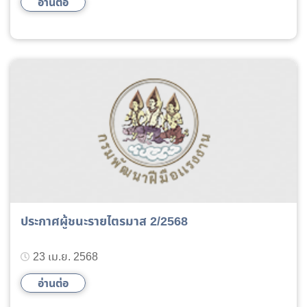
อ่านต่อ
ประกาศผู้ชนะรายไตรมาส 2/2568
23 เม.ย. 2568
อ่านต่อ