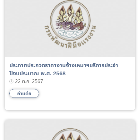
ประกาศประกวดราคางานจ้างเหมาฯบริการประจำ
ปีงบประมาณ พ.ศ. 2568
22 ต.ค. 2567
อ่านต่อ