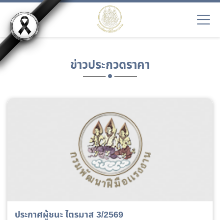
ข่าวประกวดราคา
ประกาศผู้ชนะ ไตรมาส 3/2569