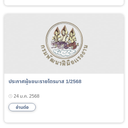
ประกาศผู้ชขนะรายไตรมาส 1/2568
24 ม.ค. 2568
อ่านต่อ