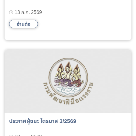
13 ก.ค. 2569
อ่านต่อ
ประกาศผู้ชนะ ไตรมาส 3/2569