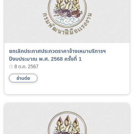
ยกเลิกประกาศประกวดราคาจ้างเหมาบริการฯ
ปีงบประมาณ พ.ศ. 2568 ครั้งที่ 1
8 ต.ค. 2567
อ่านต่อ