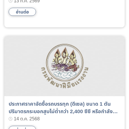
13 ก.ค. 2569
อ่านต่อ
ประกาศราคาจัดซื้อรถบรรทุก (ดีเซล) ขนาด 1 ตัน
ปริมาตรกระบอกสูบไม่ต่ำกว่า 2,400 ซีซี หรือกำลัง
เครื่องยนต์สูงสุดไม่ต่ำกว่า 110 กิโลวัตต์ ขับเคลื่อน 2
14 ต.ค. 2568
ล้อ