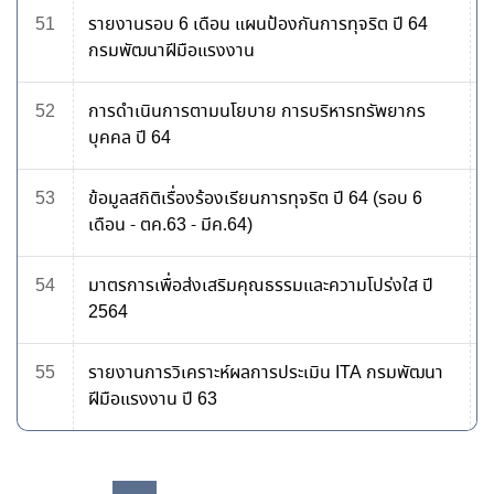
51
รายงานรอบ 6 เดือน แผนป้องกันการทุจริต ปี 64
กรมพัฒนาฝีมือแรงงาน
52
การดำเนินการตามนโยบาย การบริหารทรัพยากร
บุคคล ปี 64
53
ข้อมูลสถิติเรื่องร้องเรียนการทุจริต ปี 64 (รอบ 6
เดือน - ตค.63 - มีค.64)
54
มาตรการเพื่อส่งเสริมคุณธรรมและความโปร่งใส ปี
2564
55
รายงานการวิเคราะห์ผลการประเมิน ITA กรมพัฒนา
ฝีมือแรงงาน ปี 63