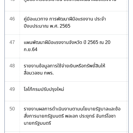
46
คู่มือแนวทาง การพัฒนาฝีมือแรงงาน ประจำ
ปีงบประมาณ พ.ศ. 2565
47
แผนพัฒนาฝีมือแรงงานจังหวัด ปี 2565 ณ 20
ก.ย.64
48
รายงานข้อมูลการใช้จ่ายเงินหรือทรัพยั่สินให้
สื่อมวลชน กพร.
49
โลโก้กรมปรับปรุงใหม่
50
รายงานผลการดำเนินงานตามนโยบายรัฐบาลและข้อ
สั่งการนายกรัฐมนตรี พลเอก ประยุทธ์ จันทร์โอชา
นายกรัฐมนตรี