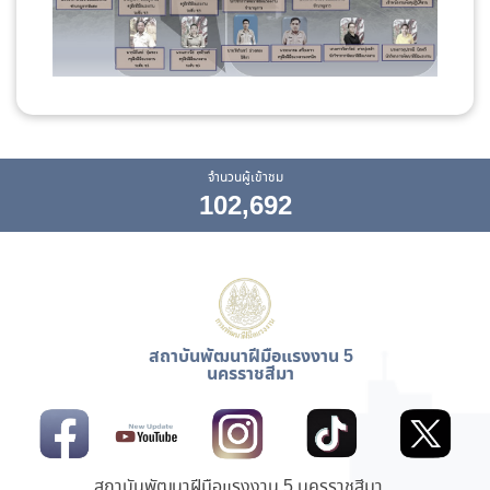
จำนวนผู้เข้าชม
102,692
สถาบันพัฒนาฝีมือแรงงาน 5
นครราชสีมา
สถาบันพัฒนาฝีมือแรงงาน 5 นครราชสีมา