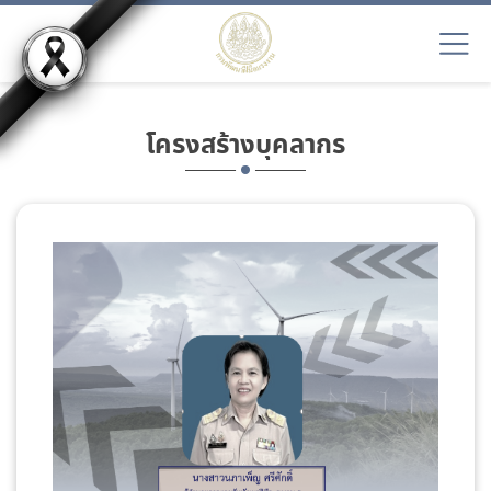
โครงสร้างบุคลากร