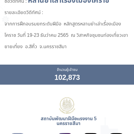
หลานย่าเล่าเรื่องเมืองโคราช
ชื่อวีดีทัศน์ :
รายละเอียดวีดีทัศน์ :
จากการฝึกอบรมยกระดับฝีมือ หลักสูตรหลานย่าเล่าเรื่องเมือง
โคราช วันที่ 19-23 ธันว่าคม 2565 ณ วิสาหกิจชุมชนท่องเที่ยวเขา
ยายเที่ยง อ.สีคิ้ว จ.นครราชสีมา
จำนวนผู้เข้าชม
102,873
สถาบันพัฒนาฝีมือแรงงาน 5
นครราชสีมา