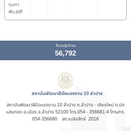
กุมภา
พัน.pdf
จำนวนผู้เข้าชม
56,792
สถาบันพัฒนาฝีมือแรงงาน 10 ลำปาง
สถาบันพัฒนาฝีมือแรงงาน 10 ลำปาง ถ.ลำปาง - เชียงใหม่ ต.ปง
แสนทอง อ.เมือง จ.ลำปาง 52100 โทร.054 - 356681-4 โทรสาร.
054-356680 สงวนลิขสิทธ์ 2016