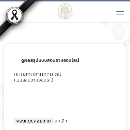
ดูผลสรุปแบบสอบถามออนไลน์
แบบสอบถามออนไลน์
แบบสอบถามออนไลน์
ยกเลิก