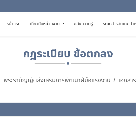
(CURRENT)
หน้าแรก
เกี่ยวกับหน่วยงาน
คลังความรู้
ระบบสารสนเทศสำห
กฏระเบียบ ข้อตกลง
พระราบัญญัติส่งเสริมการพัฒนาฝีมือแรงงาน
เอกสาร