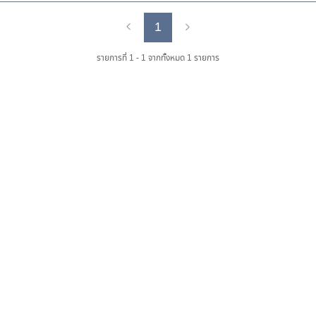
1
Previous
Next
รายการที่ 1 - 1 จากทั้งหมด 1 รายการ