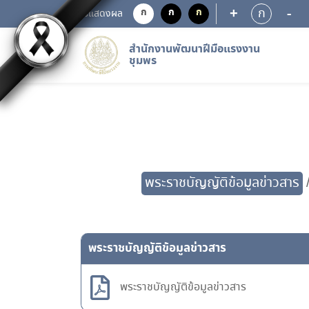
+
-
ก
ก
ก
ก
การแสดงผล
สำนักงานพัฒนาฝีมือแรงงาน
ชุมพร
พระราชบัญญัติข้อมูลข่าวสาร
พระราชบัญญัติข้อมูลข่าวสาร
พระราชบัญญัติข้อมูลข่าวสาร