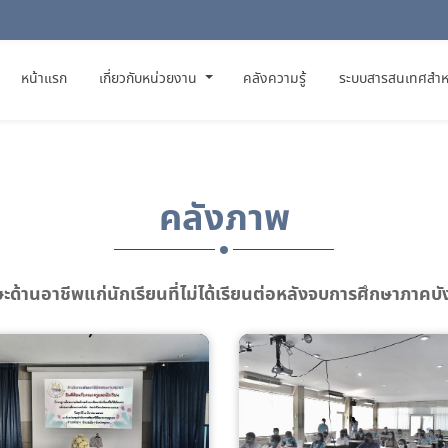
(CURRENT)
หน้าแรก
เกี่ยวกับหน่วยงาน
คลังความรู้
ระบบสารสนเทศสำห
คลังภาพ
ะด้านอาชีพแก่นักเรียนที่ไม่ได้เรียนต่อหลังจบการศึกษาภาค