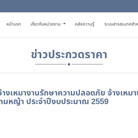
(CURRENT)
หน้าแรก
เกี่ยวกับหน่วยงาน
คลังความรู้
ระบบสารสนเทศสำห
ข่าวประกวดราคา
จ้างเหมางานรักษาความปลอดภัย จ้างเหม
นามหญ้า ประจำปีงบประมาณ 2559