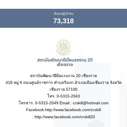
จำนวนผู้เข้าชม
73,318
สถาบันพัฒนาฝีมือแรงงาน 20
เชียงราย
สถาบันพัฒนาฝีมือแรงงาน 20 เชียงราย
418 หมู่ 6 ถนนศูนย์ราชการ ตำบลริมกก อำเภอเมืองเชียงราย จังหวัด
เชียงราย 57100
โทร. 0-5315-2043
โทรสาร. 0-5315-2049 Email : crskill@hotmail.com
Facebook:http://www.facebook.com/crskill
:
http://www.facebook.com/crskill20