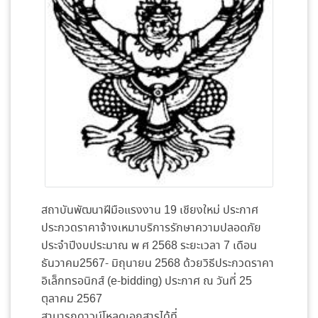
สถาบันพัฒนาฝีมือแรงงาน 19 เชียงใหม่ ประกาศ
ประกวดราคาจ้างเหมาบริการรักษาความปลอดภัย
ประจำปีงบประมาณ พ ศ 2568 ระยะเวลา 7 เดือน
ธันวาคม2567- มิถุนายน 2568 ด้วยวิธีประกวดราคา
อิเล็กทรอนิกส์ (e-bidding) ประกาศ ณ วันที่ 25
ตุลาคม 2567
สามารถดาวน์โหลดเอกสารได้ที่