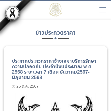
ข่าวประกวดราคา
ประกาศประกวดราคาจ้างเหมาบริการรักษา
ความปลอดภัย ประจำปีงบประมาณ พ ศ
2568 ระยะเวลา 7 เดือน ธันวาคม2567-
มิถุนายน 2568
25 ต.ค. 2567