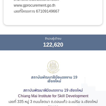
www.gprocurement.go.th
เลขที่โครงการ 67109149667
จำนวนผู้เข้าชม
122,620
สถาบันพัฒนาฝีมือแรงงาน 19
เชียงใหม่
สถาบันพัฒนาฝีมือแรงงาน 19 เชียงใหม่
Chiang Mai Institute for Skill Development
เลขที่ 335 หมู่ 3 ถนนโชตนา ต.ดอนแก้ว อ.แม่ริม จ.เชียงใหม่