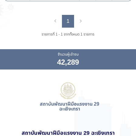
1
Previous
Next
รายการที่ 1 - 1 จากทั้งหมด 1 รายการ
จำนวนผู้เข้าชม
42,289
สถาบันพัฒนาฝีมือแรงงาน 29
ฉะเชิงเทรา
สถาบันพัฒนาฝีมือแรงงาน 29 ฉะเชิงเทรา