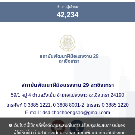
จำนวนผู้เข้าชม
42,234
สถาบันพัฒนาฝีมือแรงงาน 29
ฉะเชิงเทรา
สถาบันพัฒนาฝีมือแรงงาน 29 ฉะเชิงเทรา
59/1 หมู่ 4 ตำบลวังเย็น อำเภอแปลงยาว ฉะเชิงเทรา 24190
โทรศัพท์ 0 3885 1221, 0 3808 8001-2 โทรสาร 0 3885 1220
E-mail : dsd.chachoengsao@gmail.com
เว็บไซต์นี้ใช้คุกกี้เพื่อวัตถุประสงค์ในการปรับปรุงประสบการณ์ของ
ผู้ใช้ให้ดีขึ้น ท่านสามารถศึกษารายละเอียดเพิ่มเติมเกี่ยวกับประเภท