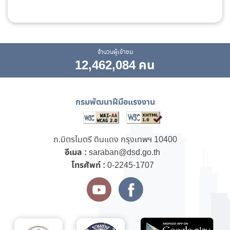
จำนวนผู้เข้าชม
12,462,084 คน
กรมพัฒนาฝีมือแรงงาน
ถ.มิตรไมตรี ดินแดง กรุงเทพฯ 10400
อีเมล :
saraban@dsd.go.th
โทรศัพท์ :
0-2245-1707