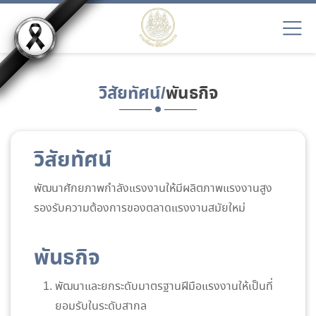
วิสัยทัศน์/
พันธกิจ
วิสัยทัศน์
พัฒนาศักยภาพกำลังแรงงานให้มีผลิตภาพแรงงานสูง
รองรับความต้องการของตลาดแรงงานสมัยใหม่
พันธกิจ
พัฒนาและยกระดับมาตรฐานฝีมือแรงงานให้เป็นที่
ยอมรับในระดับสากล