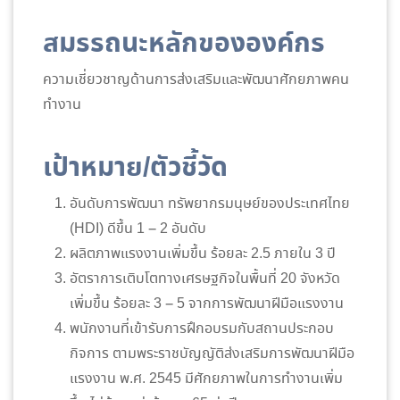
สมรรถนะหลักขององค์กร
ความเชี่ยวชาญด้านการส่งเสริมและพัฒนาศักยภาพคน
ทำงาน
เป้าหมาย/ตัวชี้วัด
อันดับการพัฒนา ทรัพยากรมนุษย์ของประเทศไทย
(HDI) ดีขึ้น 1 – 2 อันดับ
ผลิตภาพแรงงานเพิ่มขึ้น ร้อยละ 2.5 ภายใน 3 ปี
อัตราการเติบโตทางเศรษฐกิจในพื้นที่ 20 จังหวัด
เพิ่มขึ้น ร้อยละ 3 – 5 จากการพัฒนาฝีมือแรงงาน
พนักงานที่เข้ารับการฝึกอบรมกับสถานประกอบ
กิจการ ตามพระราชบัญญัติส่งเสริมการพัฒนาฝีมือ
แรงงาน พ.ศ. 2545 มีศักยภาพในการทำงานเพิ่ม