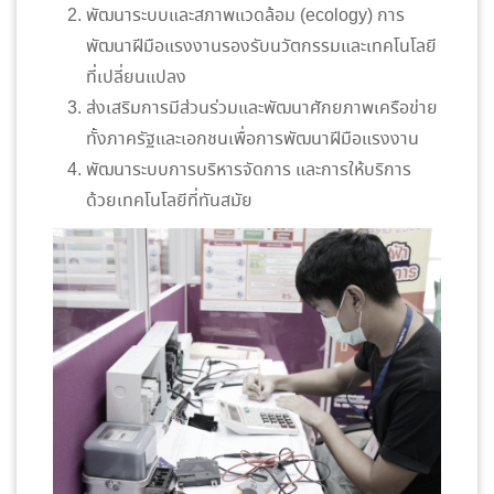
พัฒนาระบบและสภาพแวดล้อม (ecology) การ
พัฒนาฝีมือแรงงานรองรับนวัตกรรมและเทคโนโลยี
ที่เปลี่ยนแปลง
ส่งเสริมการมีส่วนร่วมและพัฒนาศักยภาพเครือข่าย
ทั้งภาครัฐและเอกชนเพื่อการพัฒนาฝีมือแรงงาน
พัฒนาระบบการบริหารจัดการ และการให้บริการ
ด้วยเทคโนโลยีที่ทันสมัย