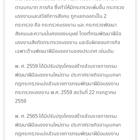
ตามบทบาท ภารกิจ ซึ่งทำให้มีกระทรวงเพิ่มขึ้น กระทรวง
แรงงานและสวัสดิการสังคม ถูกแยกออกเป็น 2
กระทรวง คือ กระทรวงแรงงาน และ กระทรวงพัฒนา
สังคมและความมั่นคงของมนุษย์ โดยที่กรมพัฒนาฝีมือ
แรงงานสังกัดกระทรวงแรงงาน และรับผิดชอบภารกิจ
เฉพาะด้านพัฒนาฝีมือแรงงานของประเทศ เช่นเดิม
พ. ศ. 2559 ได้มีปรับปรุงโครงสร้างส่วนราชการกรม
พัฒนาฝีมือแรงงานใหม่ตาม ประกาศราชกิจจานุเบกษา
กฎกระทรวงแบ่งส่วนราชการกรมพัฒนาฝีมือแรงงาน
กระทรวงแรงงาน พ.ศ. 2559 ลงวันที่ 22 กรกฎาคม
2559
พ. ศ. 2565 ได้มีปรับปรุงโครงสร้างส่วนราชการกรม
พัฒนาฝีมือแรงงานใหม่ตาม ประกาศราชกิจจานุเบกษา
กฎกระทรวงแบ่งส่วนราชการกรมพัฒนาฝีมือแรงงาน