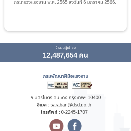
กระทรวงแรงงาน พ.ศ. 2565 ลงวันที่ 6 มกราคม 2566.
จำนวนผู้เข้าชม
12,487,654 คน
กรมพัฒนาฝีมือแรงงาน
ถ.มิตรไมตรี ดินแดง กรุงเทพฯ 10400
อีเมล :
saraban@dsd.go.th
โทรศัพท์ :
0-2245-1707