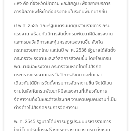
แห่ง คือ ที่จังหวัดปัตตานี และชัยภูมิ เพื่อขยายบริการ
การฝึกอาชีพให้เข้าถึงประชาชนในระดับพื้นที่มากขึ้น
ปี พ.ศ. 2535 คณะรัฐมนตรีมีมติยุบส่วนราชการ กรม
แรงงาน พร้อมกับมีการจัดตั้งกรมพัฒนาฝีมือแรงงาน
และกรมสวัสดิการและคุ้มครองแรงงานขึ้น สังกัด
กระทรวงมหาดไทย และในปี พ. ศ. 2536 รัฐบาลได้จัดตั้ง
กระทรวงแรงงานและสวัสดิการสังคมขึ้น โดยโอนกรม
พัฒนาฝีมือแรงงาน กระทรวงมหาดไทยไปสังกัด
กระทรวงแรงงานและสวัสดิการสังคม และในเวลา
เดียวกันได้มีการจัดตั้งกรมการจัดหางานขึ้น จึงได้โอน
งานในสังกัดกรมพัฒนาฝีมือแรงงานที่เกี่ยวกับการ
จัดหางานทั้งในและต่างประเทศ งานควบคุมคนงานที่เป็น
ต่างด้าวไปสังกัดกรมการจัดหางาน
พ. ศ. 2545 รัฐบาลได้มีการปฏิรูประบบบริหารราชการ
ใหม่ โดยปรับโครงสร้างกระทรวง ทบวง กรม ทั้งหมด