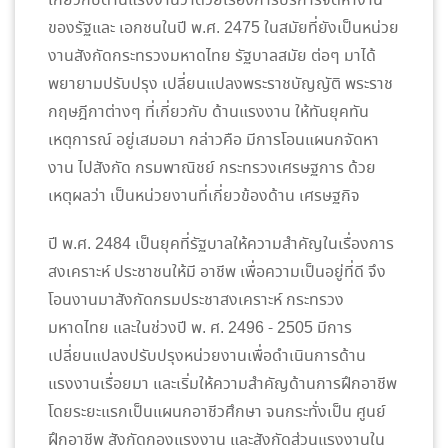
เกี่ยวกับด้านแรงงานว่าด้วยเรื่องการบริการจัดหางาน
ของรัฐและ เอกชนในปี พ.ศ. 2475 ในสมัยที่ยังเป็นหน่วย
งานสังกัดกระทรวงมหาดไทย รัฐบาลสมัย ต่อๆ มาได้
พยายามปรับปรุง เปลี่ยนแปลงพระราชบัญญัติ พระราช
กฤษฎีกาต่างๆ ที่เกี่ยวกับ ด้านแรงงาน ให้ทันยุคทัน
เหตุการณ์ อยู่เสมอมา กล่าวคือ มีการโอนแผนกจัดหา
งาน ไปสังกัด กรมพาณิชย์ กระทรวงเศรษฐการ ด้วย
เหตุผลว่า เป็นหน่วยงานที่เกี่ยวข้องด้าน เศรษฐกิจ
ปี พ.ศ. 2484 เป็นยุคที่รัฐบาลให้ความสำคัญในเรื่องการ
สงเคราะห์ ประชาชนให้มี อาชีพ เพื่อความเป็นอยู่ที่ดี จึง
โอนงานมาสังกัดกรมประชาสงเคราะห์ กระทรวง
มหาดไทย และในช่วงปี พ. ศ. 2496 - 2505 มีการ
เปลี่ยนแปลงปรับปรุงหน่วยงานเพื่อดำเนินการด้าน
แรงงานเรื่อยมา และเริ่มให้ความสำคัญด้านการฝึกอาชีพ
โดยระยะแรกเป็นแผนกอาชีวศึกษา จนกระทั่งเป็น ศูนย์
ฝึกอาชีพ สังกัดกองแรงงาน และสังกัดส่วนแรงงานใน