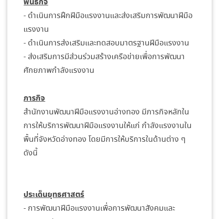
พันธกิจ
- ดำเนินการฝึกฝีมือแรงงานและส่งเสริมการพัฒนาฝีมือ
แรงงาน
- ดำเนินการส่งเสริมและทดสอบมาตรฐานฝีมือแรงงาน
- ส่งเสริมการมีส่วนร่วมสร้างเครือข่ายเพื่อการพัฒนา
ศักยภาพกำลังแรงงาน
ภารกิจ
สำนักงานพัฒนาฝีมือแรงงานอ่างทอง มีภารกิจหลักใน
การให้บริการพัฒนาฝีมือแรงงานให้แก่ กำลังแรงงานใน
พื้นที่จังหวัดอ่างทอง โดยมีการให้บริการในด้านต่าง ๆ
ดังนี้
ประเด็นยุทธศาสตร์
- การพัฒนาฝีมือแรงงานเพื่อการพัฒนาสังคมและ