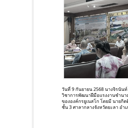
วันที่ 9 กันยายน 2568 นางจิรนัน
วิชาการพัฒนาฝีมือแรงงานชำนาญ
ขององค์กรยูเนสโก โดยมี นายกิตต
ชั้น 3 ศาลากลางจังหวัดยะลา อำเ