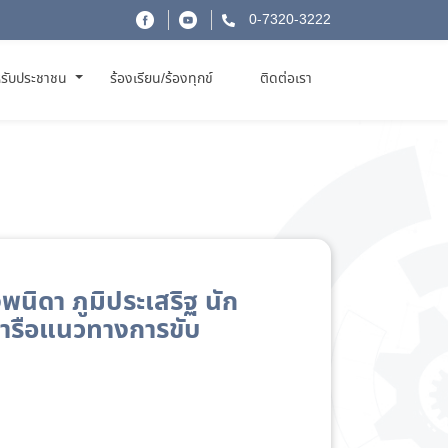
0-7320-3222
รับประชาชน
ร้องเรียน/ร้องทุกข์
ติดต่อเรา
ิดา ภูมิประเสริฐ นัก
หารือแนวทางการขับ