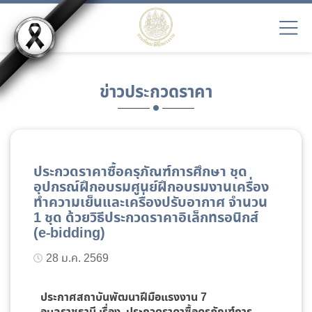
ข่าวประกวดราคา
ประกวดราคาซื้อครุภัณฑ์การศึกษา ชุด
อุปกรณ์ฝึกอบรมศูนย์ฝึกอบรมงานเครื่อง
ทำความเย็นและเครื่องปรับอากาศ จำนวน
1 ชุด ด้วยวิธีประกวดราคาอิเล็กทรอนิกส์
(e-bidding)
28 ม.ค. 2569
ประกาศสถาบันพัฒนาฝีมือแรงงาน 7