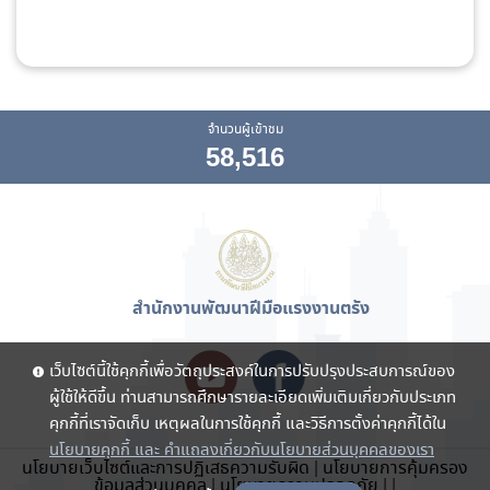
จำนวนผู้เข้าชม
58,516
สำนักงานพัฒนาฝีมือแรงงานตรัง
เว็บไซต์นี้ใช้คุกกี้เพื่อวัตถุประสงค์ในการปรับปรุงประสบการณ์ของ
ผู้ใช้ให้ดีขึ้น ท่านสามารถศึกษารายละเอียดเพิ่มเติมเกี่ยวกับประเภท
คุกกี้ที่เราจัดเก็บ เหตุผลในการใช้คุกกี้ และวิธีการตั้งค่าคุกกี้ได้ใน
นโยบายคุกกี้ และ คำแถลงเกี่ยวกับนโยบายส่วนบุคคลของเรา
นโยบายเว็บไซต์และการปฏิเสธความรับผิด
|
นโยบายการคุ้มครอง
ข้อมูลส่วนบุคคล
|
นโยบายความปลอดภัย
|
|