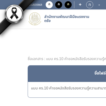
+
-
ก
ก
ก
ก
การแสดงผล
สำนักงานพัฒนาฝีมือแรงงาน
ตรัง
ชื่อเอกสาร : แบบ คร.10 คำขอหนังสือรับรองความรู
ชื่อไฟล์
แบบ คร.10 คำขอหนังสือรับรองความรู้ความสามา