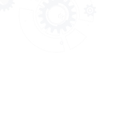
สำนักงานพัฒนาฝีมือแรงงานตรัง
เว็บไซต์นี้ใช้คุกกี้เพื่อวัตถุประสงค์ในการปรับปรุงประสบการณ์ขอ