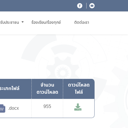
รับประชาชน
ร้องเรียน/ร้องทุกข์
ติดต่อเรา
จำนวน
ดาวน์โหลด
ระเภทไฟล์
ดาวน์โหลด
ไฟล์
955
.docx