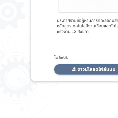
ประกาศรายชื่อผู้ผ่านการคัดเลือกมีสิ
หลักสูตรเทคโนโลยีงานเชื่อมและตัดโ
แรงงาน 12 สงขลา
ไฟล์แนบ :
ดาวน์โหลดไฟล์แนบ