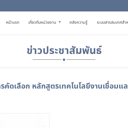
(CURRENT)
หน้าแรก
เกี่ยวกับหน่วยงาน
คลังความรู้
ระบบสารสนเทศสำห
ข่าวประชาสัมพันธ์
ารคัดเลือก หลักสูตรเทคโนโลยีงานเชื่อมและต