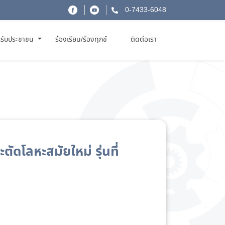
0-7433-6048
รับประชาชน
ร้องเรียน/ร้องทุกข์
ติดต่อเรา
ัดโลหะสมัยใหม่ รุ่นที่