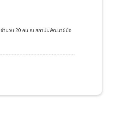
569 จำนวน 20 คน ณ สถาบันพัฒนาฝีมือ