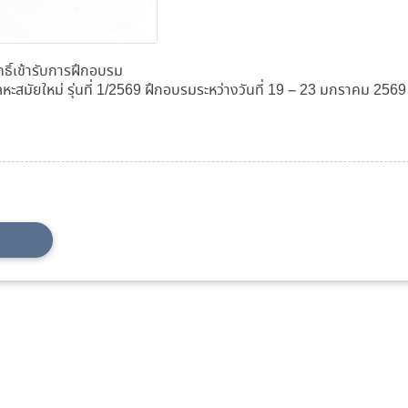
ทธิ์เข้ารับการฝึกอบรม
ลหะสมัยใหม่ รุ่นที่ 1/2569 ฝึกอบรมระหว่างวันที่ 19 – 23 มกราคม 2